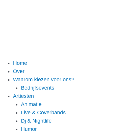
Home
Over
Waarom kiezen voor ons?
Bedrijfsevents
Artiesten
Animatie
Live & Coverbands
Dj & Nightlife
Humor