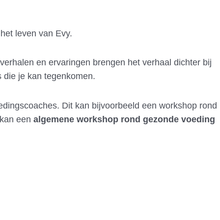
 het leven van Evy.
verhalen en ervaringen brengen het verhaal dichter bij
ls die je kan tegenkomen.
dingscoaches. Dit kan bijvoorbeeld een workshop rond
g kan een
algemene workshop rond gezonde voeding