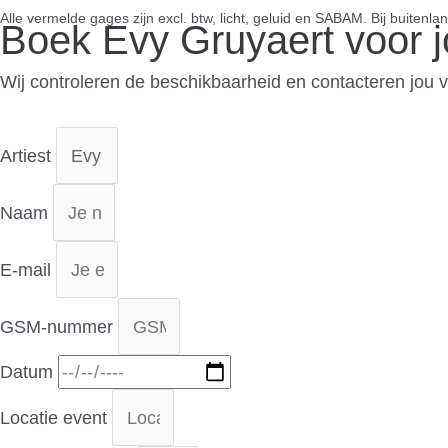
Boek Evy Gruyaert voor j
Wij controleren de beschikbaarheid en contacteren jou v
Artiest
Naam
E-mail
GSM-nummer
Datum
Locatie event