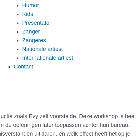
Humor
Kids
Presentator
Zanger
Zangeres
Nationale artiest
Internationale artiest
Contact
ductie zoals Evy zelf voorstelde. Deze workshop is heel
en de oefeningen later toepassen achter hun bureau.
verstanden uitklaren, en welk effect heeft het op je