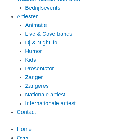
Bedrijfsevents
Artiesten
Animatie
Live & Coverbands
Dj & Nightlife
Humor
Kids
Presentator
Zanger
Zangeres
Nationale artiest
Internationale artiest
Contact
Home
Over