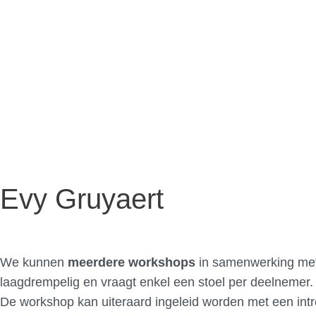
Evy Gruyaert
We kunnen
meerdere workshops
in samenwerking me
laagdrempelig en vraagt enkel een stoel per deelnemer
De workshop kan uiteraard ingeleid worden met een intro