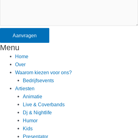
Aanvragen
Menu
Home
Over
Waarom kiezen voor ons?
Bedrijfsevents
Artiesten
Animatie
Live & Coverbands
Dj & Nightlife
Humor
Kids
Presentator