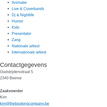
Animatie
Live & Coverbands
Dj & Nightlife
Humor
Kids
Presentator
Zang
Nationale artiest
Internationale artiest
Contactgegevens
Oudstrijdersstraat 5
2340 Beerse
Zaakvoerder
Kim
kim@thebookingcompany.be