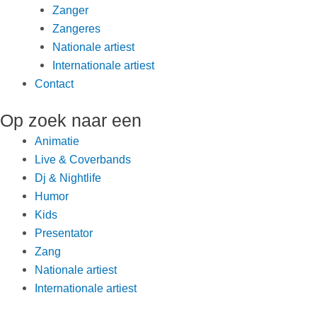
Zanger
Zangeres
Nationale artiest
Internationale artiest
Contact
Op zoek naar een
Animatie
Live & Coverbands
Dj & Nightlife
Humor
Kids
Presentator
Zang
Nationale artiest
Internationale artiest