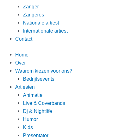
Zanger
Zangeres
Nationale artiest
Internationale artiest
Contact
Home
Over
Waarom kiezen voor ons?
Bedrijfsevents
Artiesten
Animatie
Live & Coverbands
Dj & Nightlife
Humor
Kids
Presentator