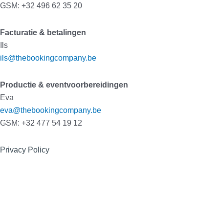
GSM: +32 496 62 35 20
Facturatie & betalingen
Ils
ils@thebookingcompany.be
Productie & eventvoorbereidingen
Eva
eva@thebookingcompany.be
GSM: +32 477 54 19 12
Privacy Policy